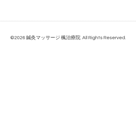
©2026
鍼灸マッサージ 楓治療院
. All Rights Reserved.