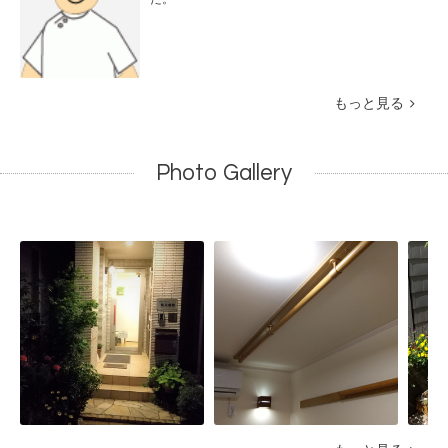
もっと見る
Photo Gallery