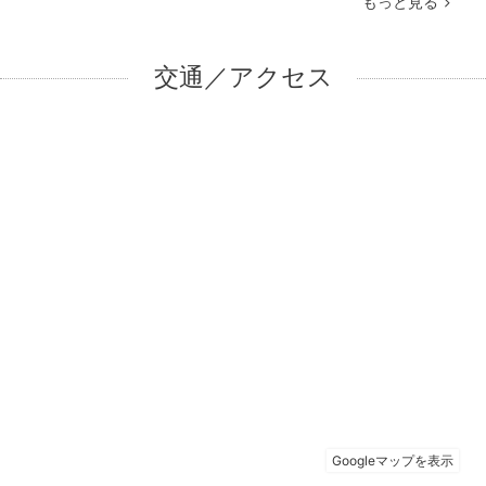
もっと見る
交通／アクセス