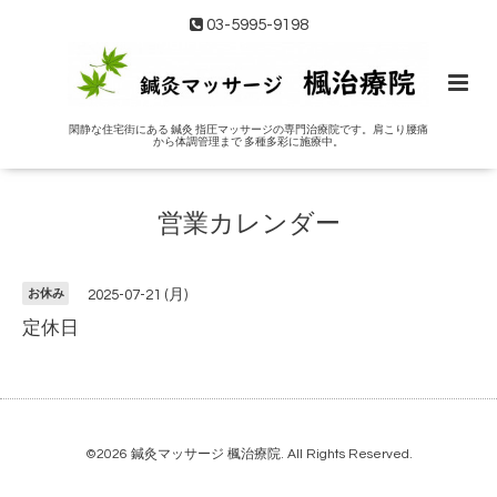
03-5995-9198
閑静な住宅街にある 鍼灸 指圧マッサージの専門治療院です。肩こり腰痛
から体調管理まで 多種多彩に施療中。
営業カレンダー
お休み
2025-07-21 (月)
定休日
©2026
鍼灸マッサージ 楓治療院
. All Rights Reserved.