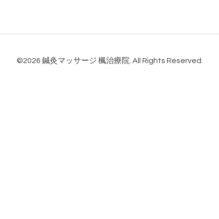
©2026
鍼灸マッサージ 楓治療院
. All Rights Reserved.