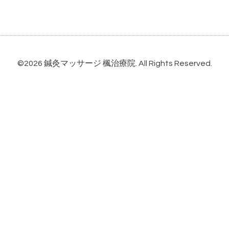
©2026
鍼灸マッサージ 楓治療院
. All Rights Reserved.