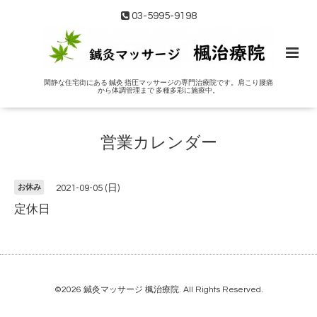
03-5995-9198
閑静な住宅街にある 鍼灸 指圧マッサージの専門治療院です。肩こり腰痛
から体調管理まで 多種多彩に施療中。
営業カレンダー
お休み
2021-09-05 (日)
定休日
©2026
鍼灸マッサージ 楓治療院
. All Rights Reserved.