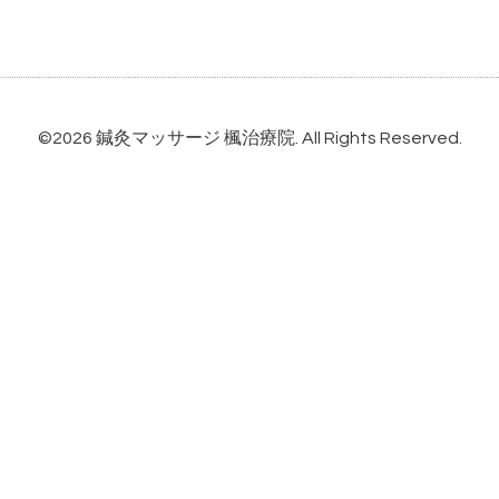
©2026
鍼灸マッサージ 楓治療院
. All Rights Reserved.