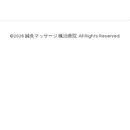
©2026
鍼灸マッサージ 楓治療院
. All Rights Reserved.