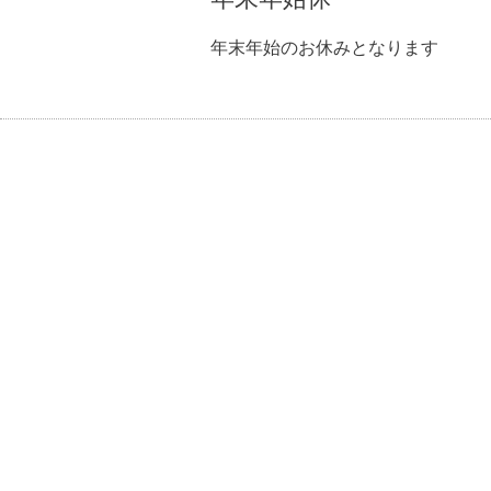
年末年始のお休みとなります