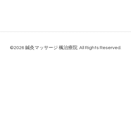
©2026
鍼灸マッサージ 楓治療院
. All Rights Reserved.